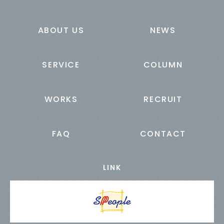
ABOUT US
NEWS
SERVICE
COLUMN
WORKS
RECRUIT
FAQ
CONTACT
LINK