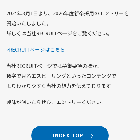
2025年3月1日より、2026年度新卒採用のエントリーを
開始いたしました。
詳しくは当社RECRUITページをご覧ください。
>RECRUITページはこちら
当社RECRUITページでは募集要項のほか、
数字で見るエスピーリングといったコンテンツで
よりわかりやすく当社の魅力を伝えております。
興味が湧いたらぜひ、エントリーください。
INDEX TOP