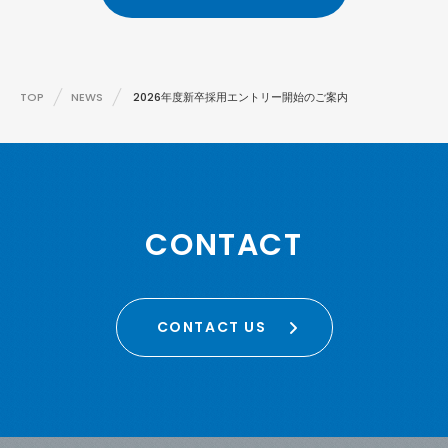
TOP
NEWS
2026年度新卒採用エントリー開始のご案内
CONTACT
CONTACT US