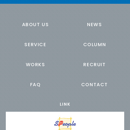
ABOUT US
NEWS
SERVICE
COLUMN
WORKS
RECRUIT
FAQ
CONTACT
LINK