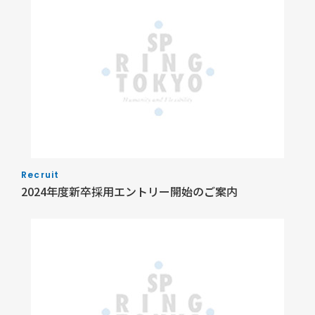
Recruit
2024年度新卒採用エントリー開始のご案内