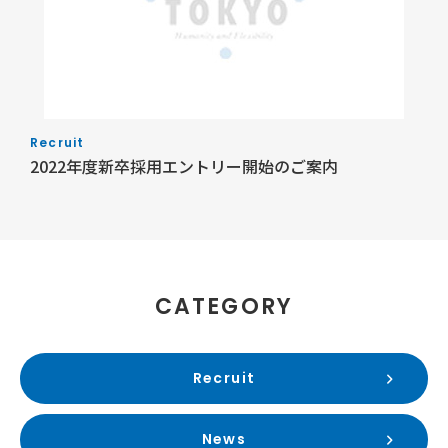
Recruit
2022年度新卒採用エントリー開始のご案内
CATEGORY
Recruit
News